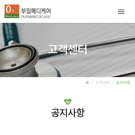
Toggl
naviga
고객센터
고객센터
공지사항
공지사항