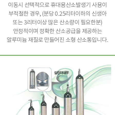
이동시 선택적으로 휴대용산소발생기 사용이
부적절한 경우,
(분당 0.25리터이하의 신생아
또는 3리터이상 많은 산소량이 필요한분)
안정적이며 정확한 산소공급을 제공하는
알루미늄 재질로 만들어진 소형 산소통입니다.